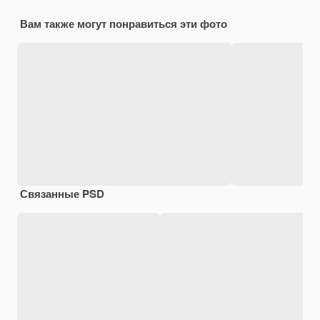
Вам также могут понравиться эти фото
Связанные PSD