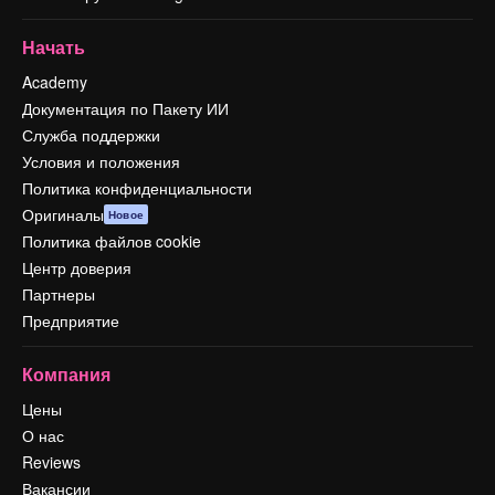
Начать
Academy
Документация по Пакету ИИ
Служба поддержки
Условия и положения
Политика конфиденциальности
Оригиналы
Новое
Политика файлов cookie
Центр доверия
Партнеры
Предприятие
Компания
Цены
О нас
Reviews
Вакансии