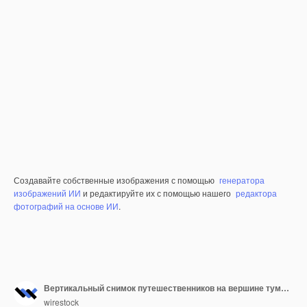
Создавайте собственные изображения с помощью
генератора
изображений ИИ
и редактируйте их с помощью нашего
редактора
фотографий на основе ИИ
.
Вертикальный снимок путешественников на вершине туманной горы
wirestock