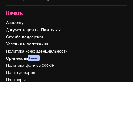
Начать
Academy
Документация по Пакету ИИ
Служба поддержки
Условия и положения
Политика конфиденциальности
Оригиналы
Новое
Политика файлов cookie
Центр доверия
Партнеры
Предприятие
Компания
Цены
О нас
Reviews
Вакансии