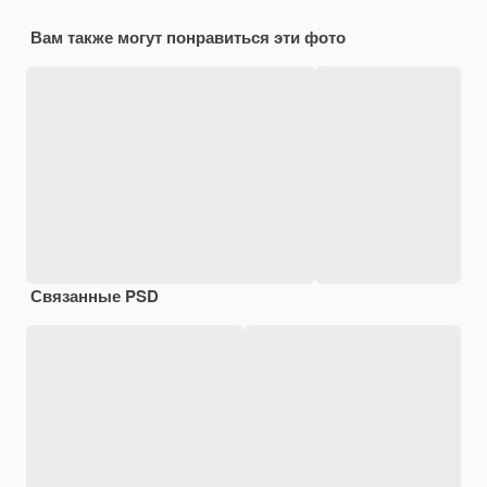
Вам также могут понравиться эти фото
Связанные PSD