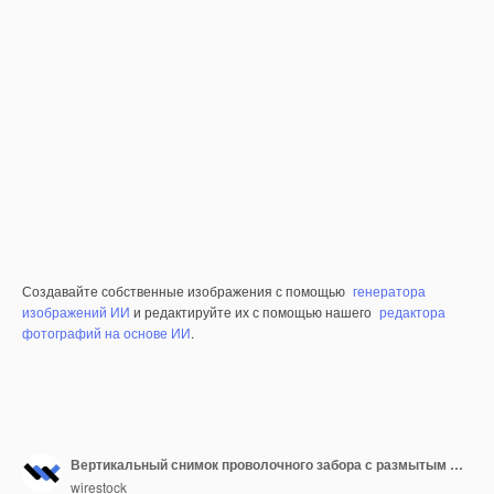
Создавайте собственные изображения с помощью
генератора
изображений ИИ
и редактируйте их с помощью нашего
редактора
фотографий на основе ИИ
.
Вертикальный снимок проволочного забора с размытым фоном
wirestock