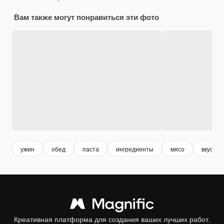
Вам также могут понравиться эти фото
ужин
обед
паста
ингредиенты
мясо
вкусно
Креативная платформа для создания ваших лучших работ.