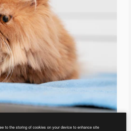
ee to the storing of cookies on your device to enhance site