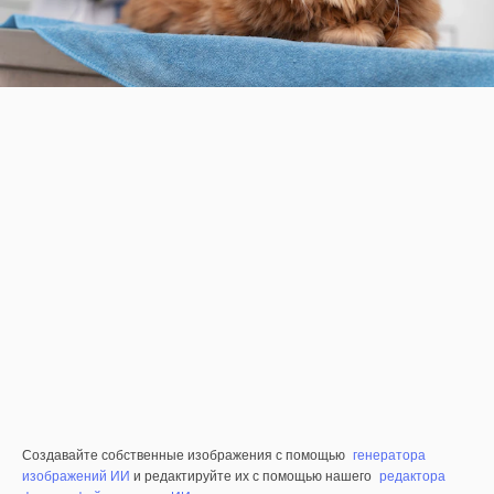
Создавайте собственные изображения с помощью
генератора
изображений ИИ
и редактируйте их с помощью нашего
редактора