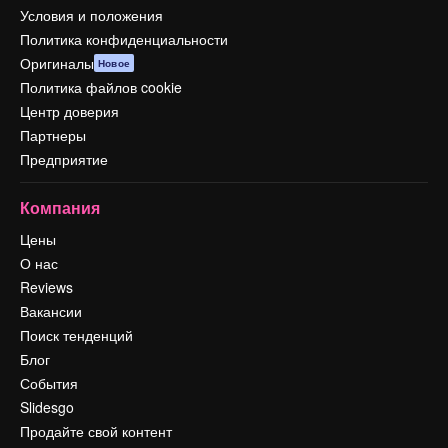
Условия и положения
Политика конфиденциальности
Оригиналы
Новое
Политика файлов cookie
Центр доверия
Партнеры
Предприятие
Компания
Цены
О нас
Reviews
Вакансии
Поиск тенденций
Блог
События
Slidesgo
Продайте свой контент