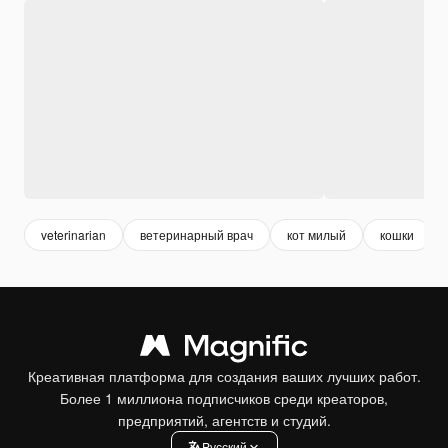
veterinarian
ветеринарный врач
кот милый
кошки
Креативная платформа для создания ваших лучших работ.
Более 1 миллиона подписчиков среди креаторов,
предприятий, агентств и студий.
Pусский