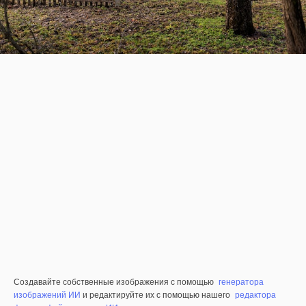
Создавайте собственные изображения с помощью
генератора
изображений ИИ
и редактируйте их с помощью нашего
редактора