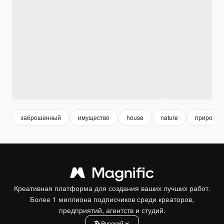
заброшенный
имущество
house
nature
природа
Креативная платформа для создания ваших лучших работ.
Более 1 миллиона подписчиков среди креаторов,
предприятий, агентств и студий.
Pусский