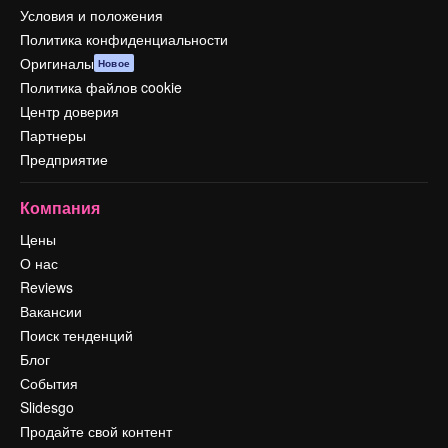
Условия и положения
Политика конфиденциальности
Оригиналы
Новое
Политика файлов cookie
Центр доверия
Партнеры
Предприятие
Компания
Цены
О нас
Reviews
Вакансии
Поиск тенденций
Блог
События
Slidesgo
Продайте свой контент