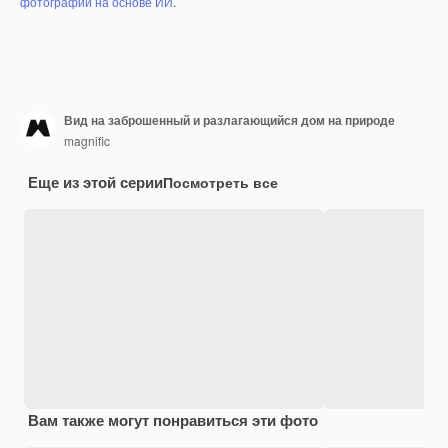
фотографий на основе ИИ
.
Вид на заброшенный и разлагающийся дом на природе
magnific
Еще из этой серии
Посмотреть все
Вам также могут понравиться эти фото