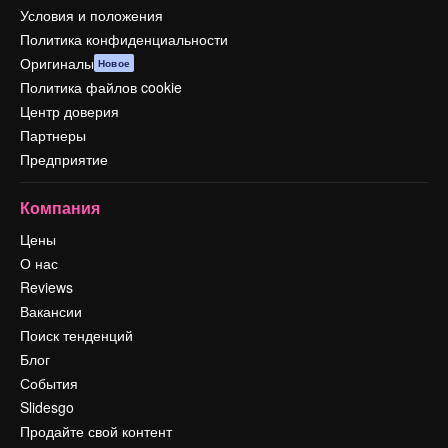
Условия и положения
Политика конфиденциальности
Оригиналы
Новое
Политика файлов cookie
Центр доверия
Партнеры
Предприятие
Компания
Цены
О нас
Reviews
Вакансии
Поиск тенденций
Блог
События
Slidesgo
Продайте свой контент