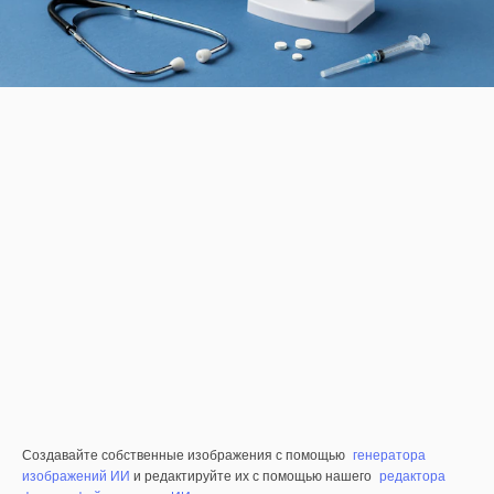
Создавайте собственные изображения с помощью
генератора
изображений ИИ
и редактируйте их с помощью нашего
редактора