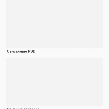
Связанные PSD
Похожие векторы