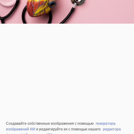
Создавайте собственные изображения с помощью
генератора
изображений ИИ
и редактируйте их с помощью нашего
редактора