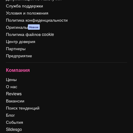
Служба поддержки
Условия и положения
Политика конфиденциальности
Оригиналы
Новое
Политика файлов cookie
Центр доверия
Партнеры
Предприятие
Компания
Цены
О нас
Reviews
Вакансии
Поиск тенденций
Блог
События
Slidesgo