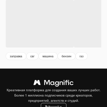
заправка
car
машина
бензин
газ
Креативная платформа для создания ваших лучших работ.
Более 1 миллиона подписчиков среди креаторов,
предприятий, агентств и студий.
Pусский