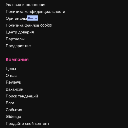
Условия и положения
Политика конфиденциальности
Оригиналы
Новое
Политика файлов cookie
Центр доверия
Партнеры
Предприятие
Компания
Цены
О нас
Reviews
Вакансии
Поиск тенденций
Блог
События
Slidesgo
Продайте свой контент