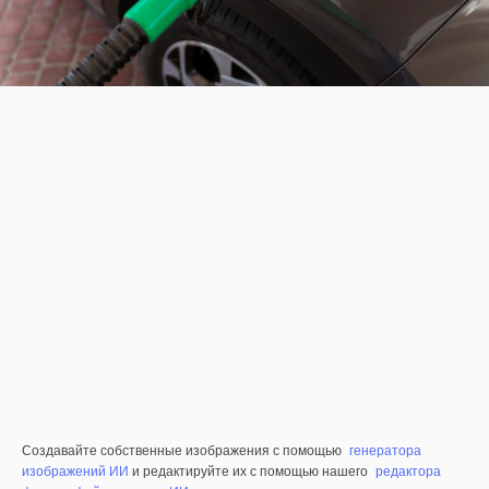
Создавайте собственные изображения с помощью
генератора
изображений ИИ
и редактируйте их с помощью нашего
редактора