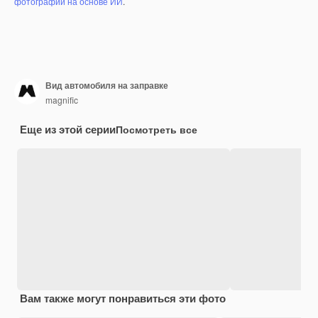
фотографий на основе ИИ
.
Вид автомобиля на заправке
magnific
Еще из этой серии
Посмотреть все
Вам также могут понравиться эти фото