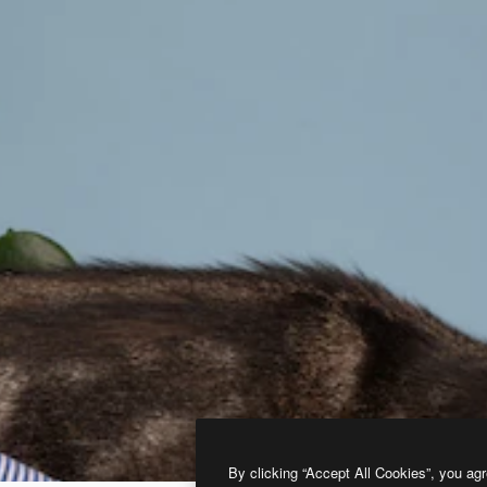
By clicking “Accept All Cookies”, you agr