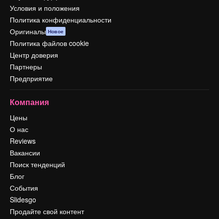
Условия и положения
Политика конфиденциальности
Оригиналы
Новое
Политика файлов cookie
Центр доверия
Партнеры
Предприятие
Компания
Цены
О нас
Reviews
Вакансии
Поиск тенденций
Блог
События
Slidesgo
Продайте свой контент