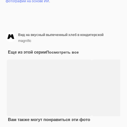
фотографий на основе ИИ
.
Вид на вкусный выпеченный хлеб в кондитерской
magnific
Еще из этой серии
Посмотреть все
Вам также могут понравиться эти фото