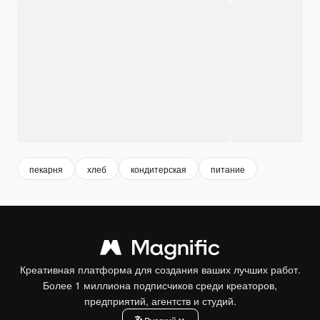
пекарня
хлеб
кондитерская
питание
Креативная платформа для создания ваших лучших работ.
Более 1 миллиона подписчиков среди креаторов,
предприятий, агентств и студий.