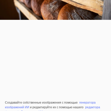
Создавайте собственные изображения с помощью
генератора
изображений ИИ
и редактируйте их с помощью нашего
редактора