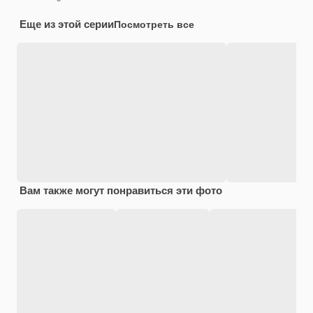
Еще из этой серии
Посмотреть все
Вам также могут понравиться эти фото