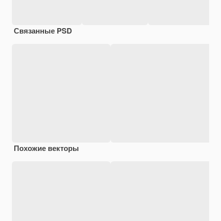
Связанные PSD
Похожие векторы