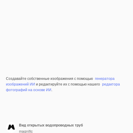
Создавайте собственные изображения с помощью
генератора
изображений ИИ
и редактируйте их с помощью нашего
редактора
фотографий на основе ИИ
.
Вид открытых водопроводных труб
magnific