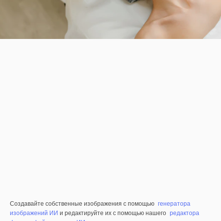
Создавайте собственные изображения с помощью
генератора
изображений ИИ
и редактируйте их с помощью нашего
редактора