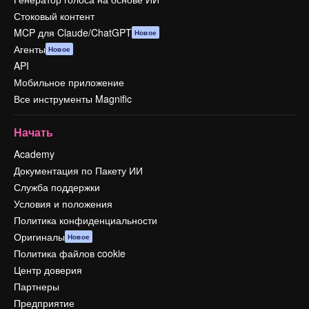
Стоковый контент
MCP для Claude/ChatGPT
Новое
Агенты
Новое
API
Мобильное приложение
Все инструменты Magnific
Начать
Academy
Документация по Пакету ИИ
Служба поддержки
Условия и положения
Политика конфиденциальности
Оригиналы
Новое
Политика файлов cookie
Центр доверия
Партнеры
Предприятие