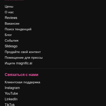
Цены
О нас
Reviews
Вакансии
Поиск тенденций
Блог
События
Slidesgo
Продайте свой контент
Помещение для прессы
Ищете magnific.ai
Связаться с нами
Клиентская поддержка
Instagram
YouTube
LinkedIn
TikTok