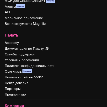
MCP для Claude/ChatGPT
Новое
Агенты
Новое
API
Мобильное приложение
Все инструменты Magnific
Начать
Academy
Документация по Пакету ИИ
Служба поддержки
Условия и положения
Политика конфиденциальности
Оригиналы
Новое
Политика файлов cookie
Центр доверия
Партнеры
Предприятие
Компания