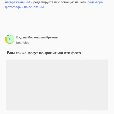
изображений ИИ
и редактируйте их с помощью нашего
редактора
фотографий на основе ИИ
.
Вид на Московский Кремль
bearfotos
Вам также могут понравиться эти фото