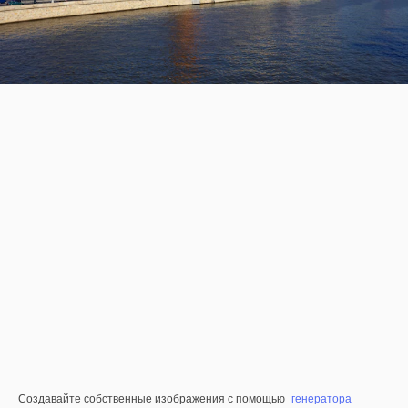
Создавайте собственные изображения с помощью
генератора