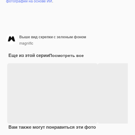
фотографий на основе ИИ
.
Выше вид скрепки с зеленым фоном
magnific
Еще из этой серии
Посмотреть все
Вам также могут понравиться эти фото