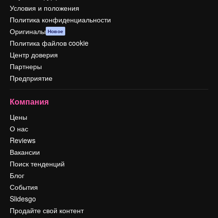
Условия и положения
Политика конфиденциальности
Оригиналы
Новое
Политика файлов cookie
Центр доверия
Партнеры
Предприятие
Компания
Цены
О нас
Reviews
Вакансии
Поиск тенденций
Блог
События
Slidesgo
Продайте свой контент