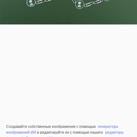
Создавайте собственные изображения с помощью
генератора
изображений ИИ
и редактируйте их с помощью нашего
редактора