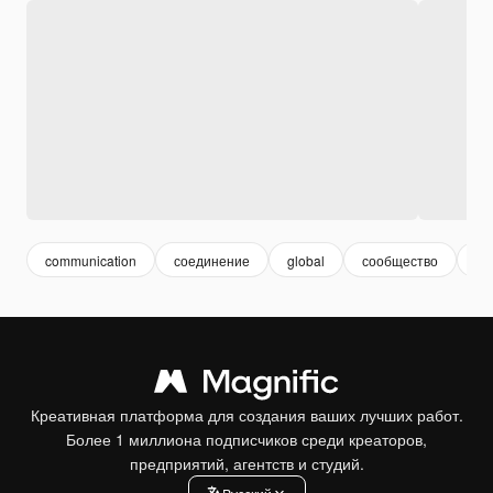
communication
соединение
global
сообщество
св
Креативная платформа для создания ваших лучших работ.
Более 1 миллиона подписчиков среди креаторов,
предприятий, агентств и студий.