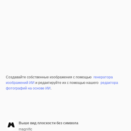
Создавайте собственные изображения с помощью
генератора
изображений ИИ
и редактируйте их с помощью нашего
редактора
фотографий на основе ИИ
.
Выше вид плоскости без символа
magnific