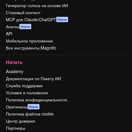
Генератор голоса на основе ИИ
Стоковый контент
MCP для Claude/ChatGPT
Новое
Агенты
Новое
API
Мобильное приложение
Все инструменты Magnific
Начать
Academy
Документация по Пакету ИИ
Служба поддержки
Условия и положения
Политика конфиденциальности
Оригиналы
Новое
Политика файлов cookie
Центр доверия
Партнеры