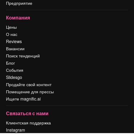
Предприятие
Компания
Цены
О нас
Reviews
Вакансии
Поиск тенденций
Блог
События
Slidesgo
Продайте свой контент
Помещение для прессы
Ищете magnific.ai
Связаться с нами
Клиентская поддержка
Instagram