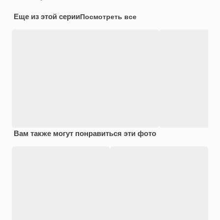
Еще из этой серии
Посмотреть все
Вам также могут понравиться эти фото