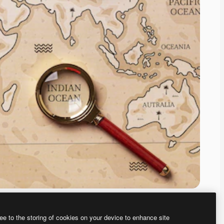
ee to the storing of cookies on your device to enhance site