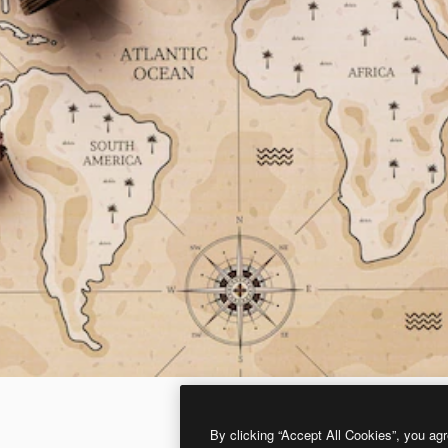
By clicking “Accept All Cookies”, you agr