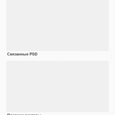
Связанные PSD
Похожие векторы