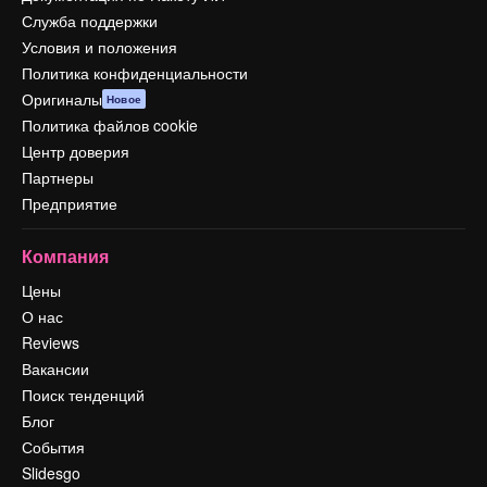
Служба поддержки
Условия и положения
Политика конфиденциальности
Оригиналы
Новое
Политика файлов cookie
Центр доверия
Партнеры
Предприятие
Компания
Цены
О нас
Reviews
Вакансии
Поиск тенденций
Блог
События
Slidesgo