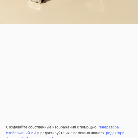
Создавайте собственные изображения с помощью
генератора
изображений ИИ
и редактируйте их с помощью нашего
редактора