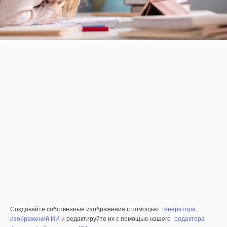
Создавайте собственные изображения с помощью
генератора
изображений ИИ
и редактируйте их с помощью нашего
редактора