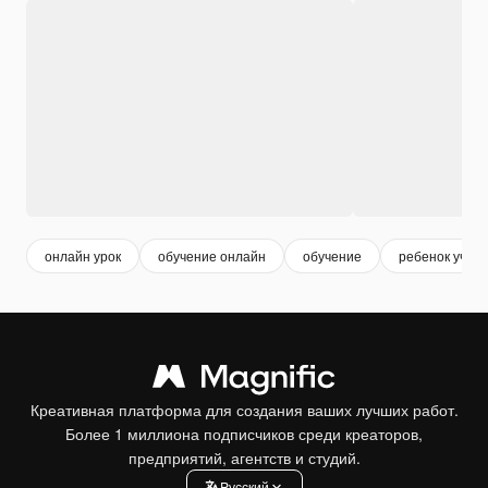
онлайн урок
обучение онлайн
обучение
ребенок учитс
Креативная платформа для создания ваших лучших работ.
Более 1 миллиона подписчиков среди креаторов,
предприятий, агентств и студий.
Pусский