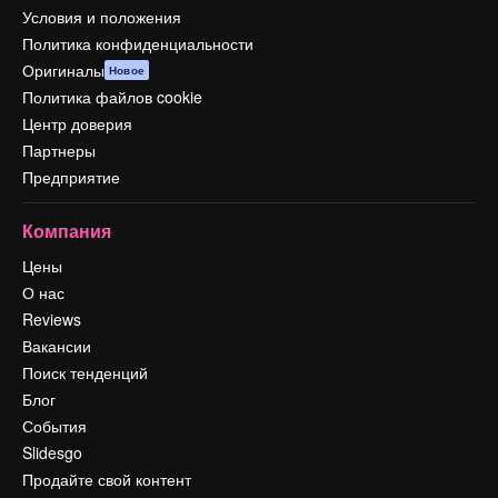
Условия и положения
Политика конфиденциальности
Оригиналы
Новое
Политика файлов cookie
Центр доверия
Партнеры
Предприятие
Компания
Цены
О нас
Reviews
Вакансии
Поиск тенденций
Блог
События
Slidesgo
Продайте свой контент