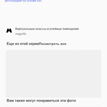
фотографий на основе ИИ
.
Виртуальные классы и учебные помещения
magnific
Еще из этой серии
Посмотреть все
Вам также могут понравиться эти фото