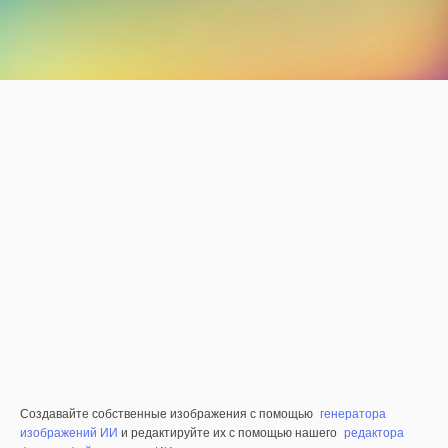
Создавайте собственные изображения с помощью
генератора
изображений ИИ
и редактируйте их с помощью нашего
редактора