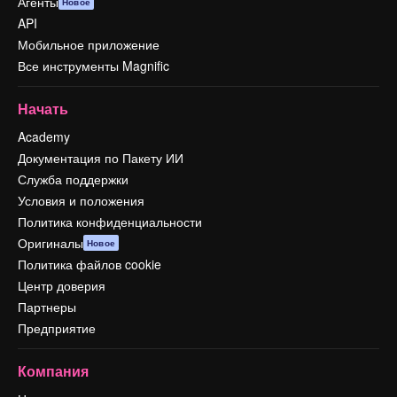
Агенты
Новое
API
Мобильное приложение
Все инструменты Magnific
Начать
Academy
Документация по Пакету ИИ
Служба поддержки
Условия и положения
Политика конфиденциальности
Оригиналы
Новое
Политика файлов cookie
Центр доверия
Партнеры
Предприятие
Компания