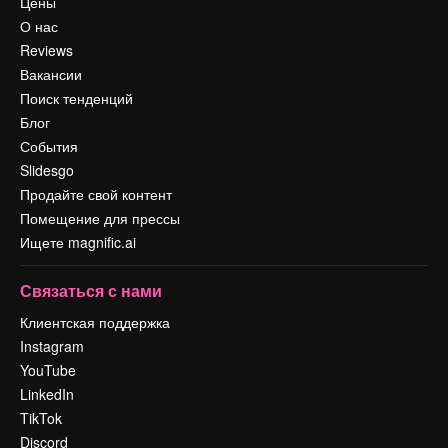
Цены
О нас
Reviews
Вакансии
Поиск тенденций
Блог
События
Slidesgo
Продайте свой контент
Помещение для прессы
Ищете magnific.ai
Связаться с нами
Клиентская поддержка
Instagram
YouTube
LinkedIn
TikTok
Discord