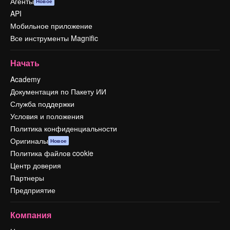
Агенты
Новое
API
Мобильное приложение
Все инструменты Magnific
Начать
Academy
Документация по Пакету ИИ
Служба поддержки
Условия и положения
Политика конфиденциальности
Оригиналы
Новое
Политика файлов cookie
Центр доверия
Партнеры
Предприятие
Компания