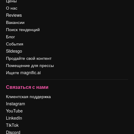
Цены
О нас
Reviews
Вакансии
Поиск тенденций
Блог
События
Slidesgo
Продайте свой контент
Помещение для прессы
Ищете magnific.ai
Связаться с нами
Клиентская поддержка
Instagram
YouTube
LinkedIn
TikTok
Discord