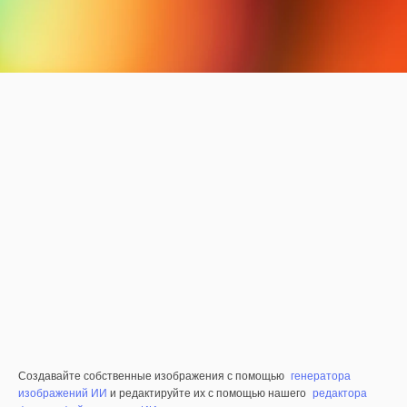
Создавайте собственные изображения с помощью
генератора
изображений ИИ
и редактируйте их с помощью нашего
редактора