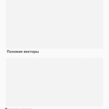
Похожие векторы