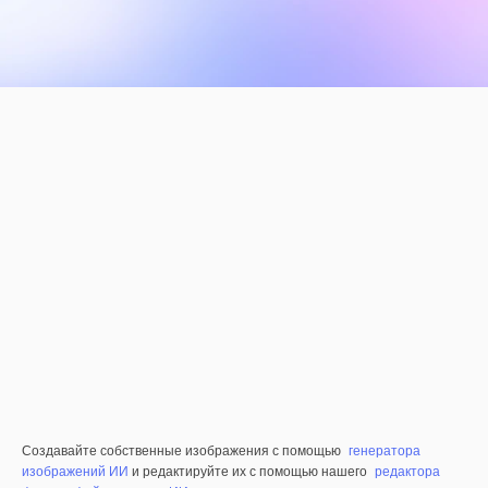
Создавайте собственные изображения с помощью
генератора
изображений ИИ
и редактируйте их с помощью нашего
редактора