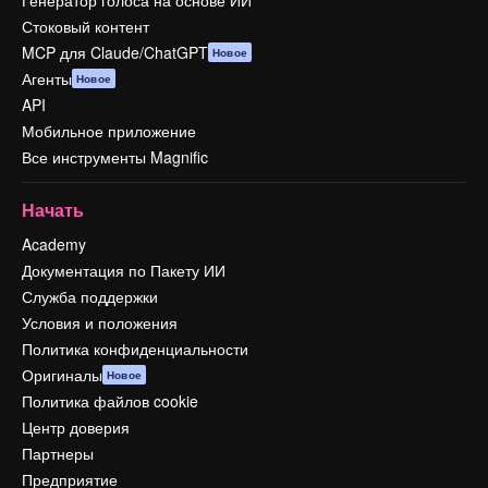
Генератор голоса на основе ИИ
Стоковый контент
MCP для Claude/ChatGPT
Новое
Агенты
Новое
API
Мобильное приложение
Все инструменты Magnific
Начать
Academy
Документация по Пакету ИИ
Служба поддержки
Условия и положения
Политика конфиденциальности
Оригиналы
Новое
Политика файлов cookie
Центр доверия
Партнеры
Предприятие