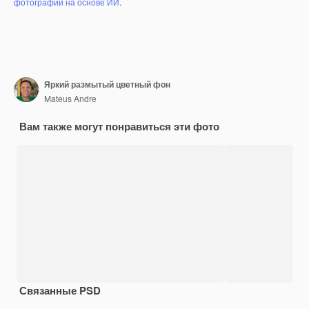
фотографий на основе ИИ
.
Яркий размытый цветный фон
Mateus Andre
Вам также могут понравиться эти фото
Связанные PSD