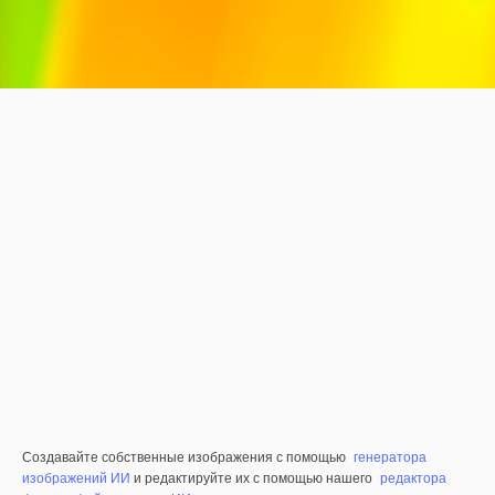
Создавайте собственные изображения с помощью
генератора
изображений ИИ
и редактируйте их с помощью нашего
редактора