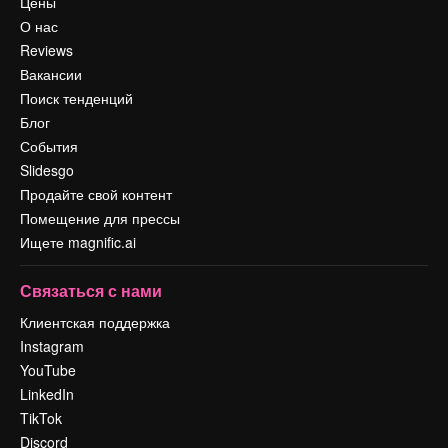
Цены
О нас
Reviews
Вакансии
Поиск тенденций
Блог
События
Slidesgo
Продайте свой контент
Помещение для прессы
Ищете magnific.ai
Связаться с нами
Клиентская поддержка
Instagram
YouTube
LinkedIn
TikTok
Discord