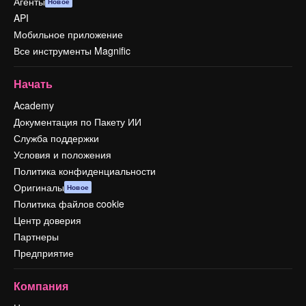
Агенты
Новое
API
Мобильное приложение
Все инструменты Magnific
Начать
Academy
Документация по Пакету ИИ
Служба поддержки
Условия и положения
Политика конфиденциальности
Оригиналы
Новое
Политика файлов cookie
Центр доверия
Партнеры
Предприятие
Компания