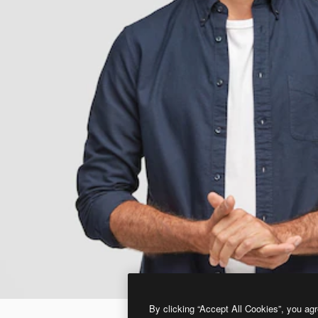
By clicking “Accept All Cookies”, you agr