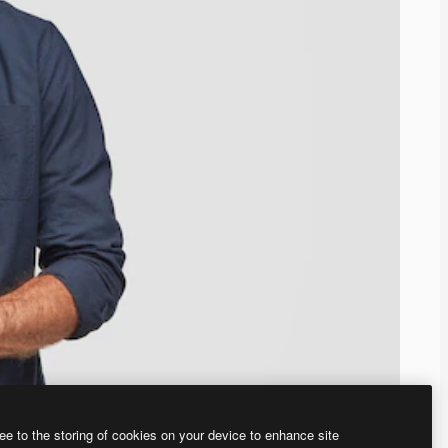
ee to the storing of cookies on your device to enhance site