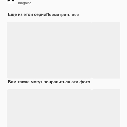
magnific
Еще из этой серии
Посмотреть все
Вам также могут понравиться эти фото