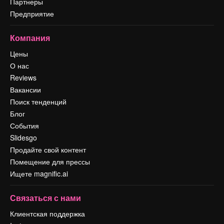
Партнеры
Предприятие
Компания
Цены
О нас
Reviews
Вакансии
Поиск тенденций
Блог
События
Slidesgo
Продайте свой контент
Помещение для прессы
Ищете magnific.ai
Связаться с нами
Клиентская поддержка