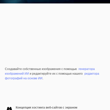
Создавайте собственные изображения с помощью
генератора
изображений ИИ
и редактируйте их с помощью нашего
редактора
фотографий на основе ИИ
.
Концепция хостинга веб-сайтов с экраном