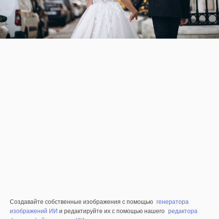
Создавайте собственные изображения с помощью
генератора
изображений ИИ
и редактируйте их с помощью нашего
редактора