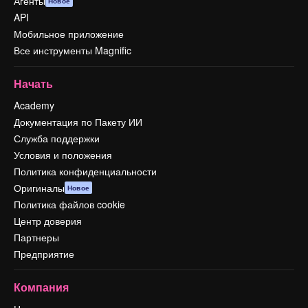
Агенты
Новое
API
Мобильное приложение
Все инструменты Magnific
Начать
Academy
Документация по Пакету ИИ
Служба поддержки
Условия и положения
Политика конфиденциальности
Оригиналы
Новое
Политика файлов cookie
Центр доверия
Партнеры
Предприятие
Компания