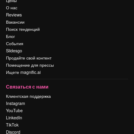
Цены
О нас
Reviews
Вакансии
Поиск тенденций
Блог
События
Slidesgo
Продайте свой контент
Помещение для прессы
Ищете magnific.ai
Связаться с нами
Клиентская поддержка
Instagram
YouTube
LinkedIn
TikTok
Discord