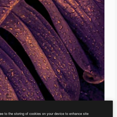
ee to the storing of cookies on your device to enhance site