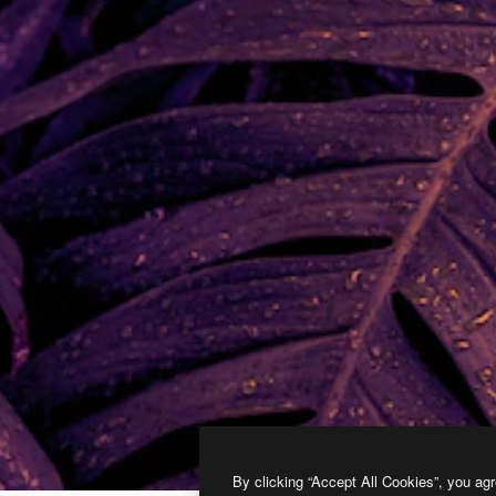
By clicking “Accept All Cookies”, you agr