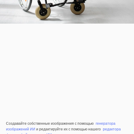
Создавайте собственные изображения с помощью
генератора
изображений ИИ
и редактируйте их с помощью нашего
редактора