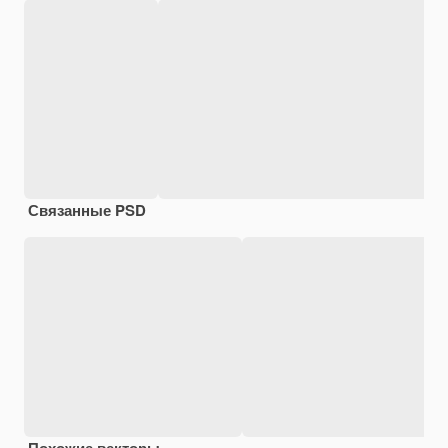
Связанные PSD
Похожие векторы