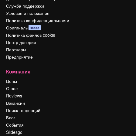
Служба поддержки
Условия и положения
Политика конфиденциальности
Оригиналы
Новое
Политика файлов cookie
Центр доверия
Партнеры
Предприятие
Компания
Цены
О нас
Reviews
Вакансии
Поиск тенденций
Блог
События
Slidesgo