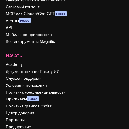
Стоковый контент
MCP для Claude/ChatGPT
Новое
Агенты
Новое
API
Мобильное приложение
Все инструменты Magnific
Начать
Academy
Документация по Пакету ИИ
Служба поддержки
Условия и положения
Политика конфиденциальности
Оригиналы
Новое
Политика файлов cookie
Центр доверия
Партнеры
Предприятие