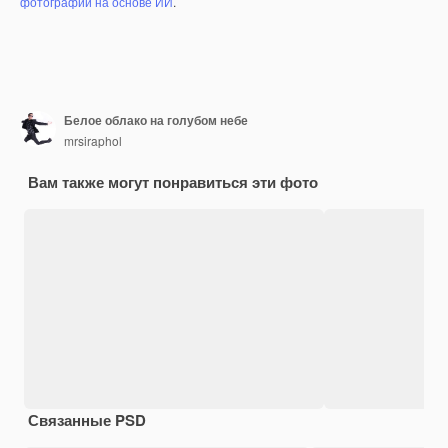
фотографий на основе ИИ
.
Белое облако на голубом небе
mrsiraphol
Вам также могут понравиться эти фото
Связанные PSD