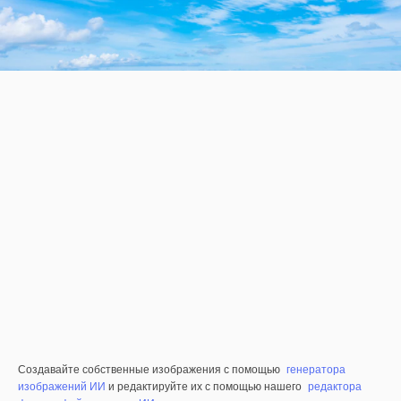
Создавайте собственные изображения с помощью
генератора
изображений ИИ
и редактируйте их с помощью нашего
редактора