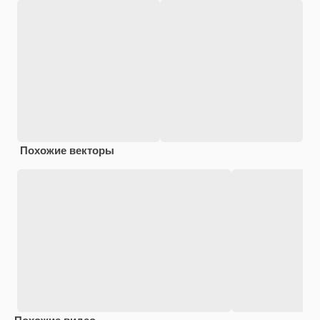
Похожие векторы
Похожие видео