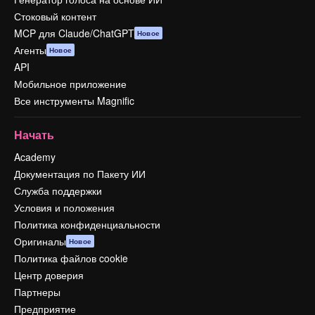
Стоковый контент
MCP для Claude/ChatGPT
Новое
Агенты
Новое
API
Мобильное приложение
Все инструменты Magnific
Начать
Academy
Документация по Пакету ИИ
Служба поддержки
Условия и положения
Политика конфиденциальности
Оригиналы
Новое
Политика файлов cookie
Центр доверия
Партнеры
Предприятие