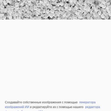
Создавайте собственные изображения с помощью
генератора
изображений ИИ
и редактируйте их с помощью нашего
редактора