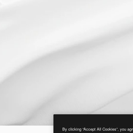
By clicking “Accept All Cookies”, you agr