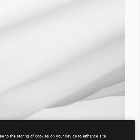
ee to the storing of cookies on your device to enhance site