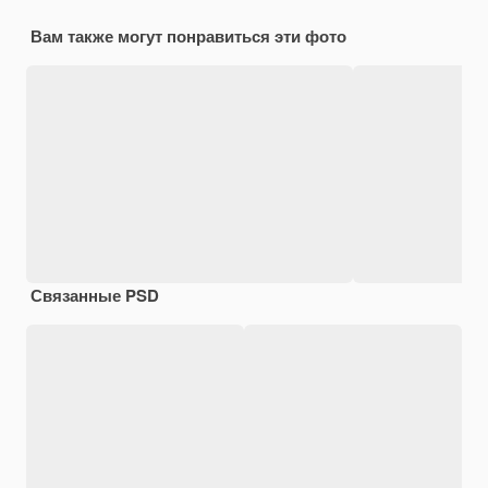
Вам также могут понравиться эти фото
Связанные PSD