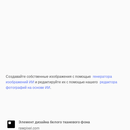
Создавайте собственные изображения с помощью
генератора
изображений ИИ
и редактируйте их с помощью нашего
редактора
фотографий на основе ИИ
.
Элемент дизайна белого тканевого фона
rawpixel.com