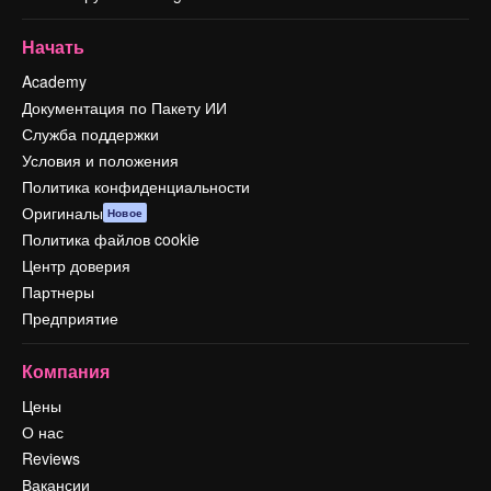
Начать
Academy
Документация по Пакету ИИ
Служба поддержки
Условия и положения
Политика конфиденциальности
Оригиналы
Новое
Политика файлов cookie
Центр доверия
Партнеры
Предприятие
Компания
Цены
О нас
Reviews
Вакансии