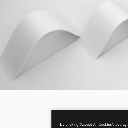
By clicking “Accept All Cookies”, you agr