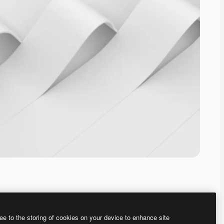
ee to the storing of cookies on your device to enhance site