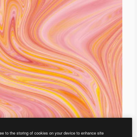
ee to the storing of cookies on your device to enhance site