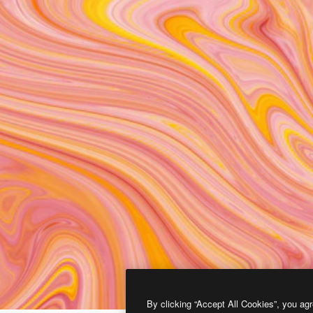
By clicking “Accept All Cookies”, you agr