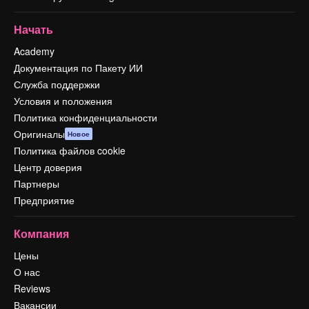
Начать
Academy
Документация по Пакету ИИ
Служба поддержки
Условия и положения
Политика конфиденциальности
Оригиналы
Новое
Политика файлов cookie
Центр доверия
Партнеры
Предприятие
Компания
Цены
О нас
Reviews
Вакансии