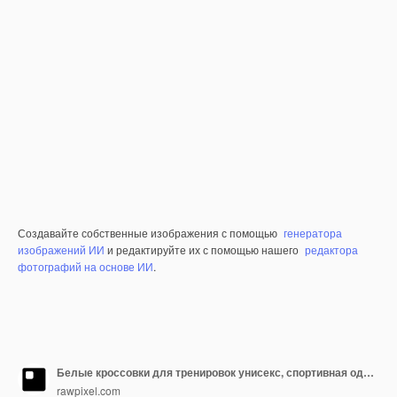
Создавайте собственные изображения с помощью
генератора
изображений ИИ
и редактируйте их с помощью нашего
редактора
фотографий на основе ИИ
.
Белые кроссовки для тренировок унисекс, спортивная одежда, модная съемка
rawpixel.com