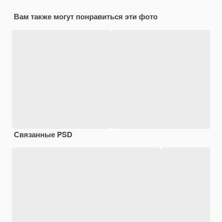
Вам также могут понравиться эти фото
Связанные PSD