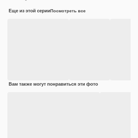
Еще из этой серии
Посмотреть все
Вам также могут понравиться эти фото