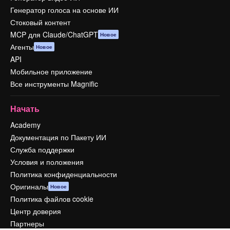
Генератор голоса на основе ИИ
Стоковый контент
MCP для Claude/ChatGPT
Новое
Агенты
Новое
API
Мобильное приложение
Все инструменты Magnific
Начать
Academy
Документация по Пакету ИИ
Служба поддержки
Условия и положения
Политика конфиденциальности
Оригиналы
Новое
Политика файлов cookie
Центр доверия
Партнеры