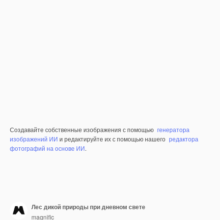
Создавайте собственные изображения с помощью
генератора
изображений ИИ
и редактируйте их с помощью нашего
редактора
фотографий на основе ИИ
.
Лес дикой природы при дневном свете
magnific