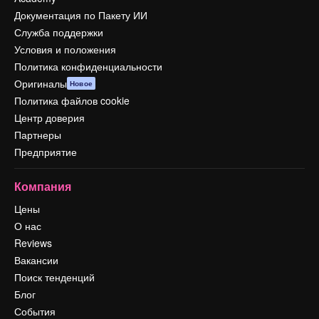
Документация по Пакету ИИ
Служба поддержки
Условия и положения
Политика конфиденциальности
Оригиналы
Новое
Политика файлов cookie
Центр доверия
Партнеры
Предприятие
Компания
Цены
О нас
Reviews
Вакансии
Поиск тенденций
Блог
События