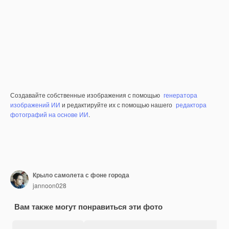
Создавайте собственные изображения с помощью
генератора
изображений ИИ
и редактируйте их с помощью нашего
редактора
фотографий на основе ИИ
.
Крыло самолета с фоне города
jannoon028
Вам также могут понравиться эти фото