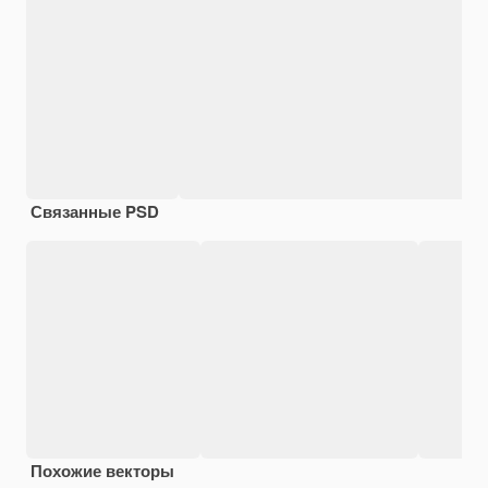
Связанные PSD
Похожие векторы