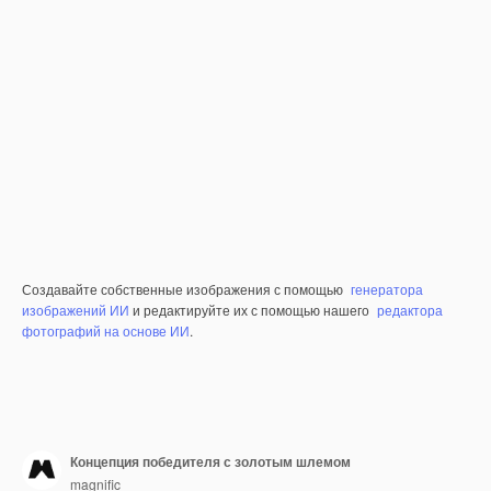
Создавайте собственные изображения с помощью
генератора
изображений ИИ
и редактируйте их с помощью нашего
редактора
фотографий на основе ИИ
.
Концепция победителя с золотым шлемом
magnific