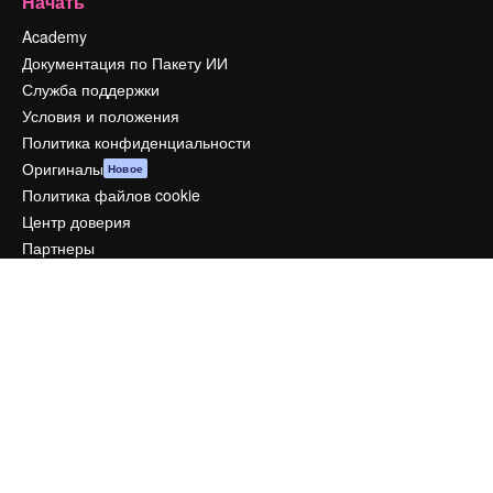
Начать
Academy
Документация по Пакету ИИ
Служба поддержки
Условия и положения
Политика конфиденциальности
Оригиналы
Новое
Политика файлов cookie
Центр доверия
Партнеры
Предприятие
Компания
Цены
О нас
Reviews
Вакансии
Поиск тенденций