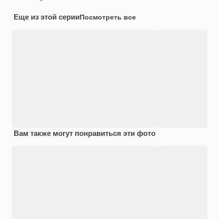
Еще из этой серии
Посмотреть все
Вам также могут понравиться эти фото