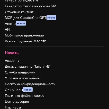
Генератор голоса на основе ИИ
Стоковый контент
MCP для Claude/ChatGPT
Новое
Агенты
Новое
API
Мобильное приложение
Все инструменты Magnific
Начать
Academy
Документация по Пакету ИИ
Служба поддержки
Условия и положения
Политика конфиденциальности
Оригиналы
Новое
Политика файлов cookie
Центр доверия
Партнеры