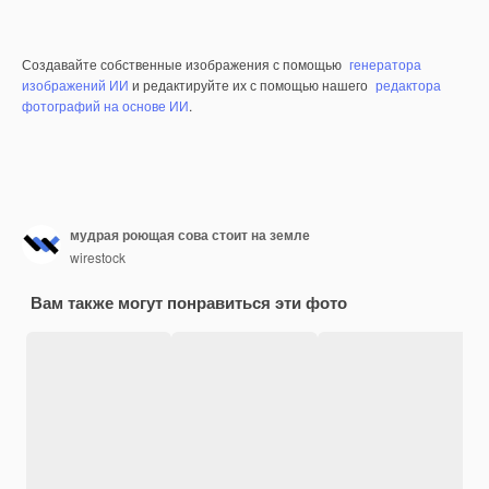
Создавайте собственные изображения с помощью
генератора
изображений ИИ
и редактируйте их с помощью нашего
редактора
фотографий на основе ИИ
.
мудрая роющая сова стоит на земле
wirestock
Вам также могут понравиться эти фото