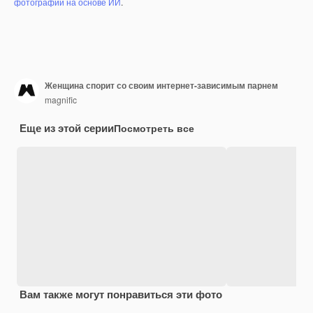
фотографий на основе ИИ
.
Женщина спорит со своим интернет-зависимым парнем
magnific
Еще из этой серии
Посмотреть все
Вам также могут понравиться эти фото