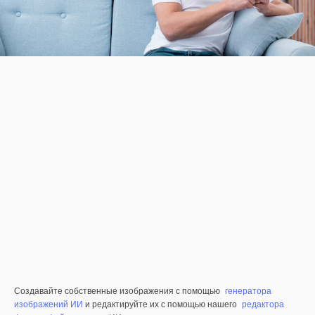
Создавайте собственные изображения с помощью
генератора
изображений ИИ
и редактируйте их с помощью нашего
редактора