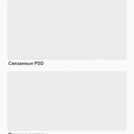
Связанные PSD