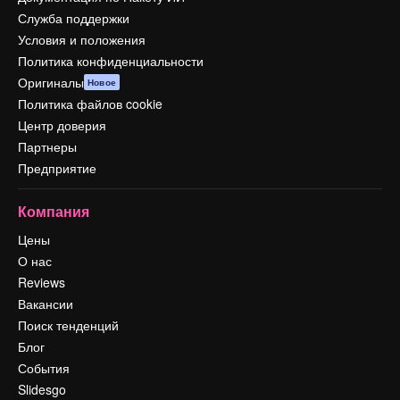
Служба поддержки
Условия и положения
Политика конфиденциальности
Оригиналы
Новое
Политика файлов cookie
Центр доверия
Партнеры
Предприятие
Компания
Цены
О нас
Reviews
Вакансии
Поиск тенденций
Блог
События
Slidesgo