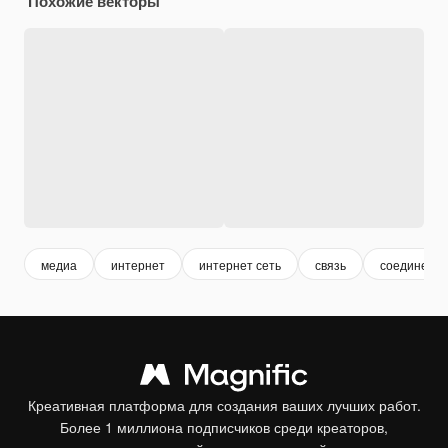
Похожие векторы
медиа
интернет
интернет сеть
связь
соединени
Креативная платформа для создания ваших лучших работ.
Более 1 миллиона подписчиков среди креаторов,