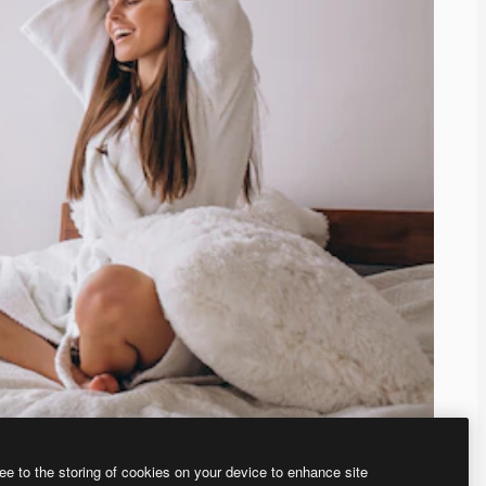
ee to the storing of cookies on your device to enhance site