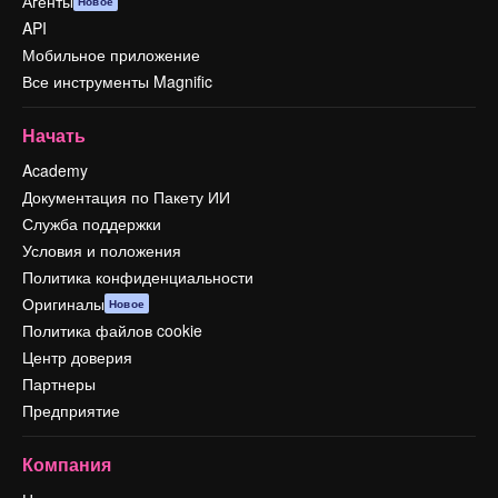
Агенты
Новое
API
Мобильное приложение
Все инструменты Magnific
Начать
Academy
Документация по Пакету ИИ
Служба поддержки
Условия и положения
Политика конфиденциальности
Оригиналы
Новое
Политика файлов cookie
Центр доверия
Партнеры
Предприятие
Компания