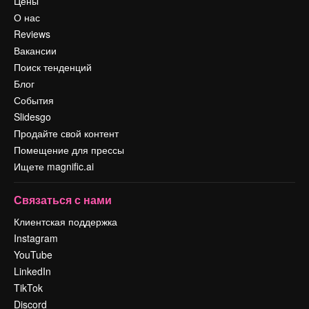
Цены
О нас
Reviews
Вакансии
Поиск тенденций
Блог
События
Slidesgo
Продайте свой контент
Помещение для прессы
Ищете magnific.ai
Связаться с нами
Клиентская поддержка
Instagram
YouTube
LinkedIn
TikTok
Discord