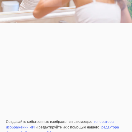
Создавайте собственные изображения с помощью
генератора
изображений ИИ
и редактируйте их с помощью нашего
редактора