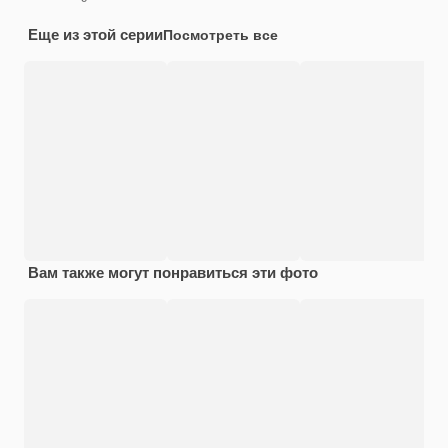
Еще из этой серии
Посмотреть все
Вам также могут понравиться эти фото