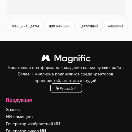
женщина цветы
для женщин
цветочный
женщина
Креативная платформа для создания ваших лучших работ.
Более 1 миллиона подписчиков среди креаторов,
предприятий, агентств и студий.
Pусский
Продукция
Spaces
ИИ-помощник
Генератор изображений ИИ
Генератор видео ИИ