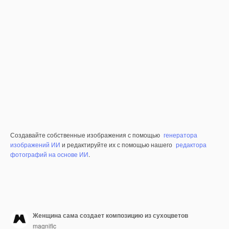
Создавайте собственные изображения с помощью
генератора
изображений ИИ
и редактируйте их с помощью нашего
редактора
фотографий на основе ИИ
.
Женщина сама создает композицию из сухоцветов
magnific