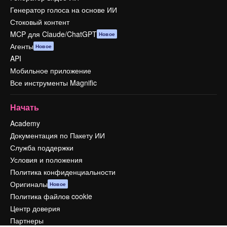
Генератор голоса на основе ИИ
Стоковый контент
MCP для Claude/ChatGPT
Новое
Агенты
Новое
API
Мобильное приложение
Все инструменты Magnific
Начать
Academy
Документация по Пакету ИИ
Служба поддержки
Условия и положения
Политика конфиденциальности
Оригиналы
Новое
Политика файлов cookie
Центр доверия
Партнеры