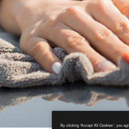
By clicking “Accept All Cookies”, you agr