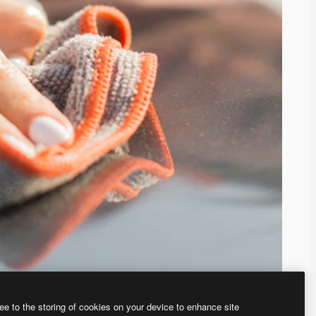
ee to the storing of cookies on your device to enhance site