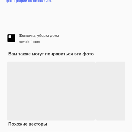
фотографий на основе ИИ
.
Женщина, уборка дома
rawpixel.com
Вам также могут понравиться эти фото
Похожие векторы