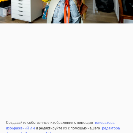
Создавайте собственные изображения с помощью
генератора
изображений ИИ
и редактируйте их с помощью нашего
редактора