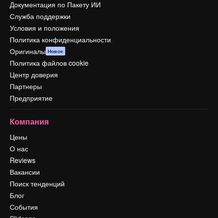
Документация по Пакету ИИ
Служба поддержки
Условия и положения
Политика конфиденциальности
Оригиналы
Новое
Политика файлов cookie
Центр доверия
Партнеры
Предприятие
Компания
Цены
О нас
Reviews
Вакансии
Поиск тенденций
Блог
События