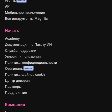
Агенты
Новое
API
Мобильное приложение
Все инструменты Magnific
Начать
Academy
Документация по Пакету ИИ
Служба поддержки
Условия и положения
Политика конфиденциальности
Оригиналы
Новое
Политика файлов cookie
Центр доверия
Партнеры
Предприятие
Компания