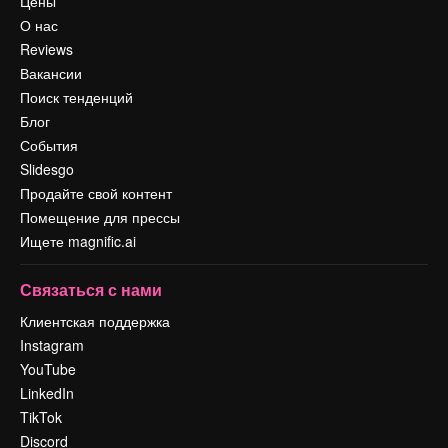
Цены
О нас
Reviews
Вакансии
Поиск тенденций
Блог
События
Slidesgo
Продайте свой контент
Помещение для прессы
Ищете magnific.ai
Связаться с нами
Клиентская поддержка
Instagram
YouTube
LinkedIn
TikTok
Discord