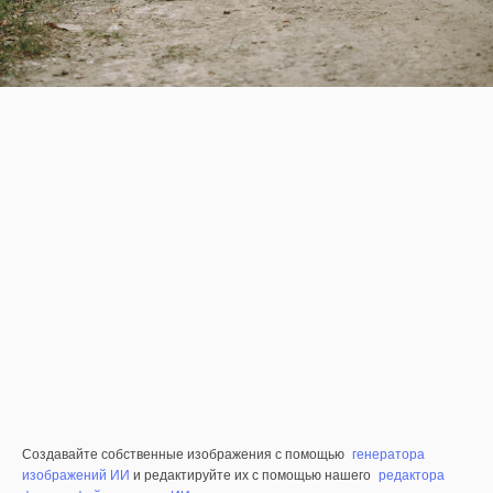
Создавайте собственные изображения с помощью
генератора
изображений ИИ
и редактируйте их с помощью нашего
редактора