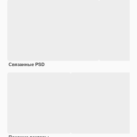
Связанные PSD
Похожие векторы