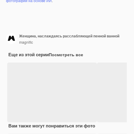
фотографий на основе ИИ
.
Женщина, наслаждаясь расслабляющей пенной ванной
magnific
Еще из этой серии
Посмотреть все
Вам также могут понравиться эти фото