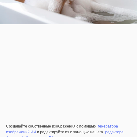
Создавайте собственные изображения с помощью
генератора
изображений ИИ
и редактируйте их с помощью нашего
редактора