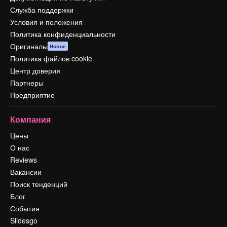
Служба поддержки
Условия и положения
Политика конфиденциальности
Оригиналы
Новое
Политика файлов cookie
Центр доверия
Партнеры
Предприятие
Компания
Цены
О нас
Reviews
Вакансии
Поиск тенденций
Блог
События
Slidesgo