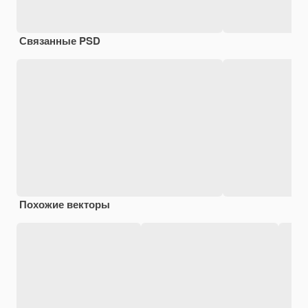
Связанные PSD
Похожие векторы