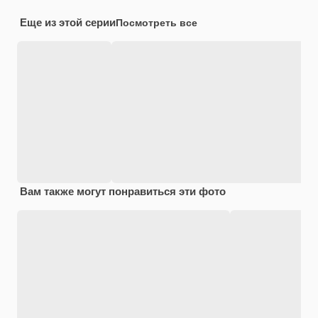
Еще из этой серии
Посмотреть все
Вам также могут понравиться эти фото