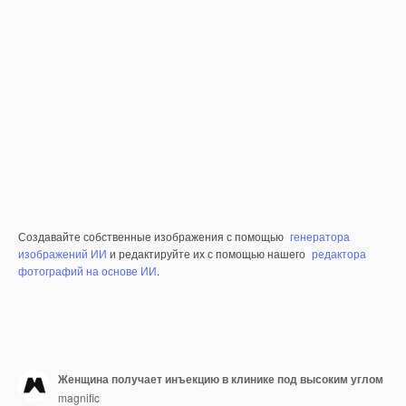
Создавайте собственные изображения с помощью
генератора
изображений ИИ
и редактируйте их с помощью нашего
редактора
фотографий на основе ИИ
.
Женщина получает инъекцию в клинике под высоким углом
magnific