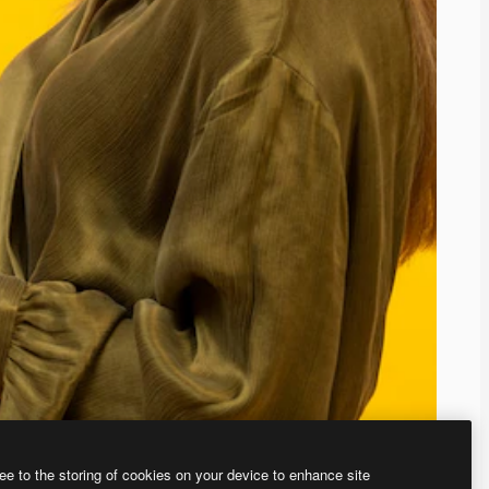
ee to the storing of cookies on your device to enhance site