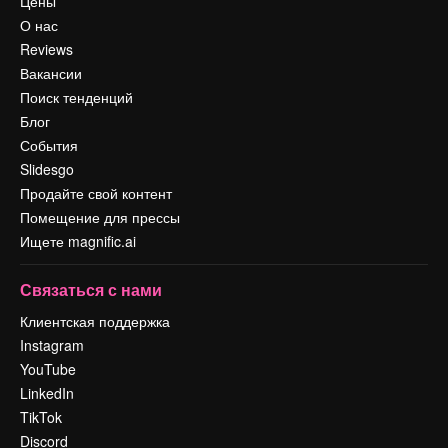
Цены
О нас
Reviews
Вакансии
Поиск тенденций
Блог
События
Slidesgo
Продайте свой контент
Помещение для прессы
Ищете magnific.ai
Связаться с нами
Клиентская поддержка
Instagram
YouTube
LinkedIn
TikTok
Discord