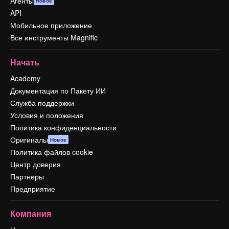
Агенты
Новое
API
Мобильное приложение
Все инструменты Magnific
Начать
Academy
Документация по Пакету ИИ
Служба поддержки
Условия и положения
Политика конфиденциальности
Оригиналы
Новое
Политика файлов cookie
Центр доверия
Партнеры
Предприятие
Компания