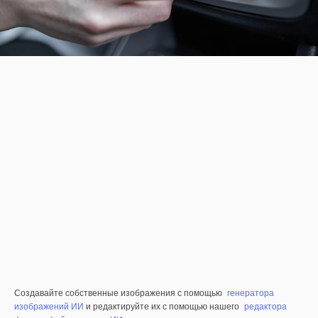
Создавайте собственные изображения с помощью
генератора
изображений ИИ
и редактируйте их с помощью нашего
редактора